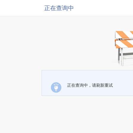
正在查询中
正在查询中，请刷新重试