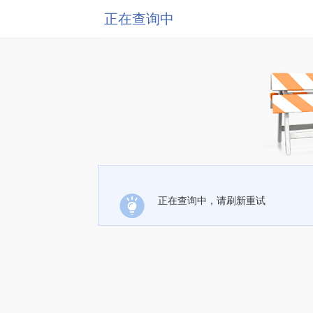
正在查询中
正在查询中，请刷新重试